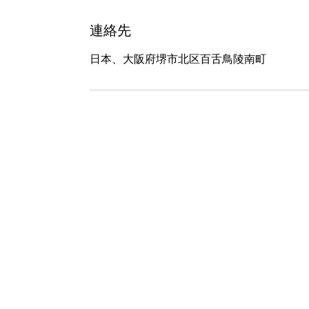
連絡先
日本、大阪府堺市北区百舌鳥陵南町