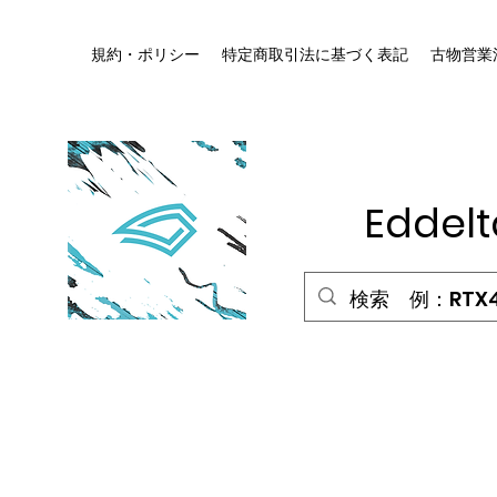
規約・ポリシー
特定商取引法に基づく表記
古物営業
HOME
Edde