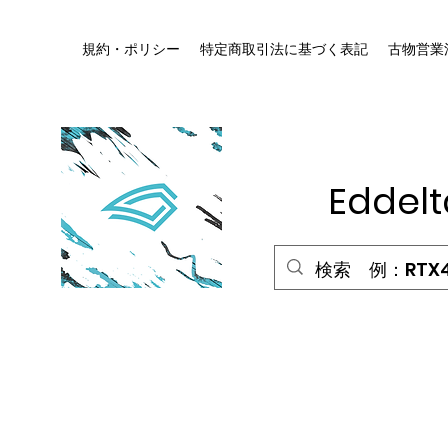
規約・ポリシー
特定商取引法に基づく表記
古物営業
HOME
Edde