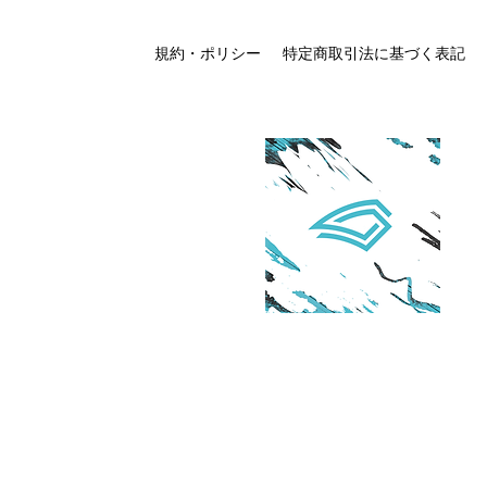
規約・ポリシー
特定商取引法に基づく表記