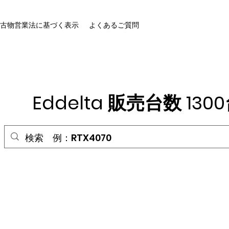
古物営業法に基づく表示
よくあるご質問
HOME
Eddelta 販売台数 13