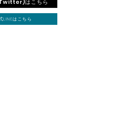
(Twitter)はこちら
式LINEはこちら