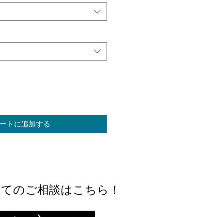
ートに追加する
いてのご相談はこちら！