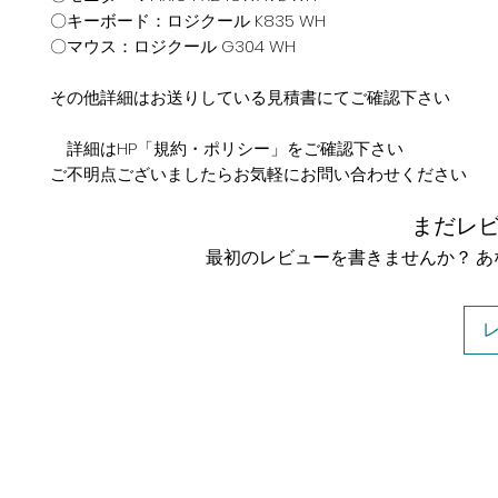
〇キーボード：ロジクール K835 WH
〇マウス：ロジクール G304 WH
その他詳細はお送りしている見積書にてご確認下さい
詳細はHP「規約・ポリシー」をご確認下さい
ご不明点ございましたらお気軽にお問い合わせください
まだレ
最初のレビューを書きませんか？ 