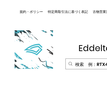
規約・ポリシー
特定商取引法に基づく表記
古物営業
HOME
Edde