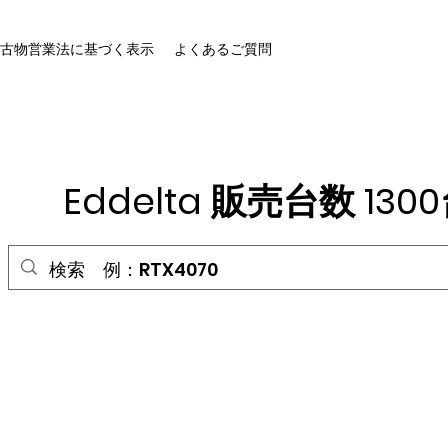
古物営業法に基づく表示
よくあるご質問
HOME
Eddelta 販売台数 13