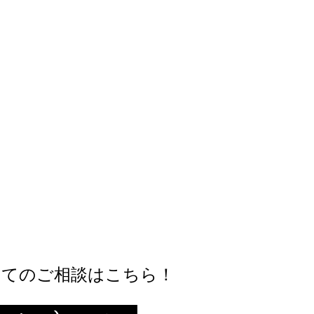
いてのご相談はこちら！