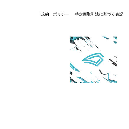
規約・ポリシー
特定商取引法に基づく表記