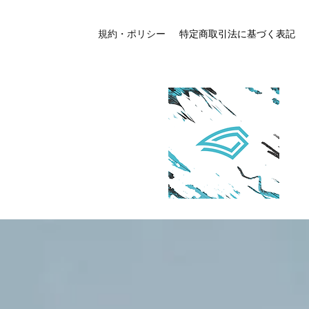
規約・ポリシー
特定商取引法に基づく表記