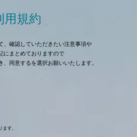
の利用規約
て、確認していただきたい注意事項や
記にまとめておりますので
き、同意するを選択お願いいたします。
ります。