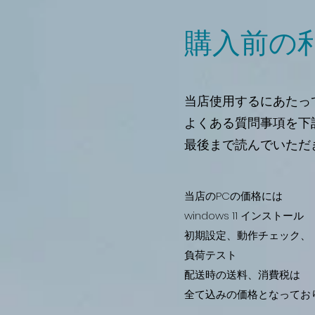
​​購入前
当店使用するにあたっ
よくある質問事項を下
最後まで読んでいただ
当店のPCの価格には
windows 11 インストール
初期設定、動作チェック、
負荷テスト
配送時の送料、消費税は
全て込みの価格となってお