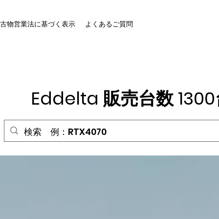
古物営業法に基づく表示
よくあるご質問
HOME
Eddelta 販売台数 13